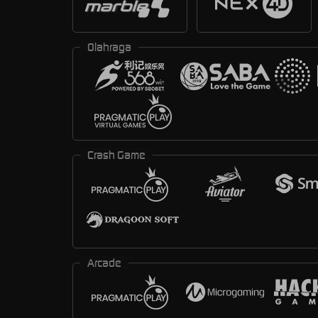
Olahraga
Crash Game
Arcade