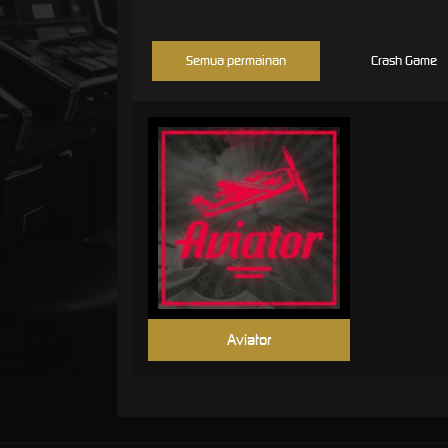
Semua permainan
Crash Game
Aviator