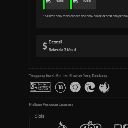
* Selama bank maintenance dan bank offline deposit dan penarik
Deposit
Rata-rata 3 Menit
Tanggung Jawab Bermain
Browser Yang Didukung
Platform Penyedia Layanan
Slots