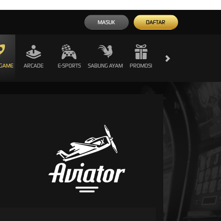
MASUK
DAFTAR
 GAME
ARCADE
E-SPORTS
SABUNG AYAM
PROMOSI