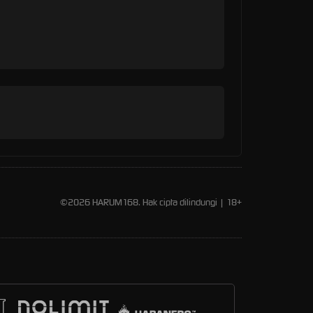
©2026 HARUM168. Hak cipta dilindungi | 18+